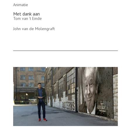
Animatie
Met dank aan
Tom van ‘t Einde
John van de Molengraft